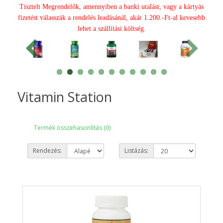
Tisztelt Megrendelők, amennyiben a banki utalást, vagy a kártyás
fizetést válasszák a rendelés leadásánál, akár 1.200.-Ft-al kevesebb
lehet a szállítási költség.
Vitamin Station
Termék összehasonlítás (0)
Rendezés:
Listázás: