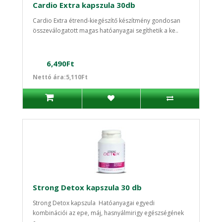
Cardio Extra kapszula 30db
Cardio Extra étrend-kiegészítő készítmény gondosan
összeválogatott magas hatóanyagai segíthetik a ke..
6,490Ft
Nettó ára:5,110Ft
Strong Detox kapszula 30 db
Strong Detox kapszula Hatóanyagai egyedi
kombinációi az epe, máj, hasnyálmirigy egészségének