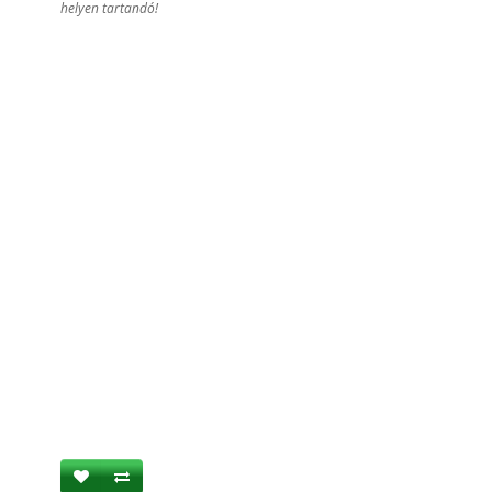
helyen tartandó!